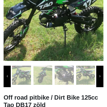
Off road pitbike / Dirt Bike 125cc
Tao DB17 zöld