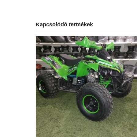
Kapcsolódó termékek