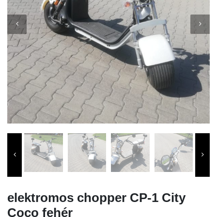
elektromos chopper CP-1 City
Coco fehér