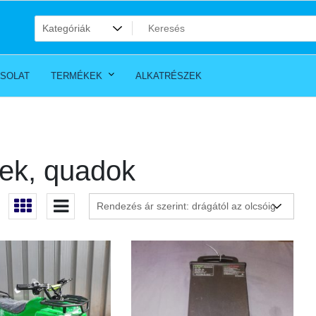
SOLAT
TERMÉKEK
ALKATRÉSZEK
ek, quadok